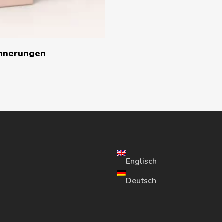
innerungen
Englisch
Deutsch