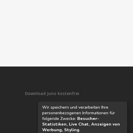
Download Juno kostenfrei
Wir speichern und verarbeiten Ihre
personenbezogenen Informationen für
folgende Zwecke:
Besucher-
Statistiken, Live Chat, Anzeigen von
Werbung, Styling
.