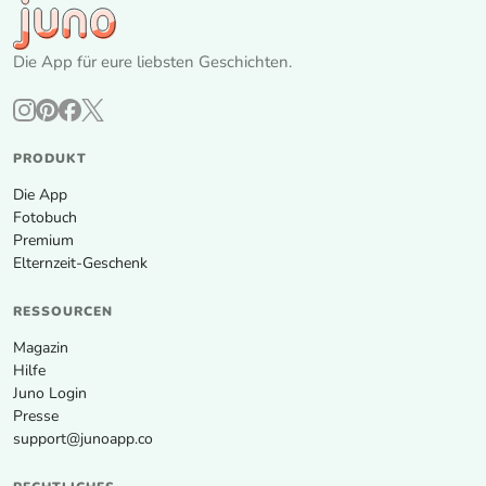
Die App für eure liebsten Geschichten.
PRODUKT
Die App
Fotobuch
Premium
Elternzeit-Geschenk
RESSOURCEN
Magazin
Hilfe
Juno Login
Presse
support@junoapp.co