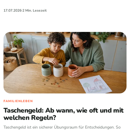
17.07.2026
·
2 Min. Lesezeit
FAMILIENLEBEN
Taschengeld: Ab wann, wie oft und mit
welchen Regeln?
Taschengeld ist ein sicherer Übungsraum für Entscheidungen. So