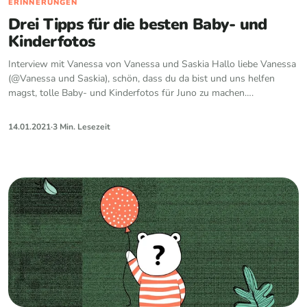
ERINNERUNGEN
Drei Tipps für die besten Baby- und
Kinderfotos
Interview mit Vanessa von Vanessa und Saskia Hallo liebe Vanessa
(@Vanessa und Saskia), schön, dass du da bist und uns helfen
magst, tolle Baby- und Kinderfotos für Juno zu machen….
14.01.2021
·
3 Min. Lesezeit