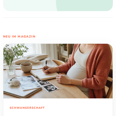
NEU IM MAGAZIN
SCHWANGERSCHAFT