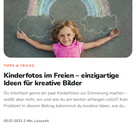
TIPPS & TRICKS
Kinderfotos im Freien – einzigartige
Ideen für kreative Bilder
Du möchtest gerne ein paar Kinderfotos zur Erinnerung machen –
weißt aber nicht, wo und wie du am besten anfangen sollst? Kein
Problem! In diesem Beitrag bekommst du kreative Ideen, wie du
draußen authentische und frö…
05.07.2021
·
2 Min. Lesezeit