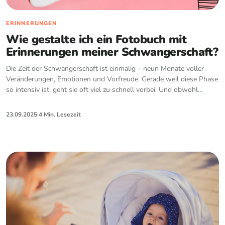
ERINNERUNGEN
Wie gestalte ich ein Fotobuch mit
Erinnerungen meiner Schwangerschaft?
Die Zeit der Schwangerschaft ist einmalig – neun Monate voller
Veränderungen, Emotionen und Vorfreude. Gerade weil diese Phase
so intensiv ist, geht sie oft viel zu schnell vorbei. Und obwohl…
23.09.2025
·
4 Min. Lesezeit