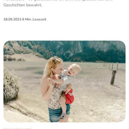
Geschichten bewahrt.
18.05.2021
·
6 Min. Lesezeit