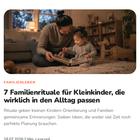
FAMILIENLEBEN
7 Familienrituale für Kleinkinder, die
wirklich in den Alltag passen
Rituale geben kleinen Kindern Orientierung und Familien
gemeinsame Erinnerungen. Sieben Ideen, die weder viel Zeit noch
perfekte Planung brauchen.
18.07.2026
·
2 Min. Lesezeit