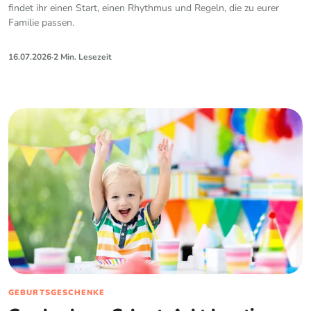
findet ihr einen Start, einen Rhythmus und Regeln, die zu eurer
Familie passen.
16.07.2026
·
2 Min. Lesezeit
GEBURTSGESCHENKE