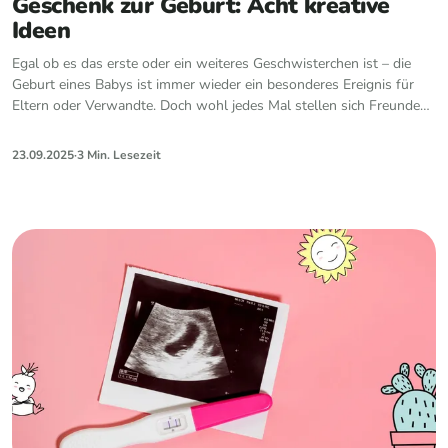
Geschenk zur Geburt: Acht kreative
Ideen
Egal ob es das erste oder ein weiteres Geschwisterchen ist – die
Geburt eines Babys ist immer wieder ein besonderes Ereignis für
Eltern oder Verwandte. Doch wohl jedes Mal stellen sich Freunde
und Verwandte die gleich…
23.09.2025
·
3 Min. Lesezeit