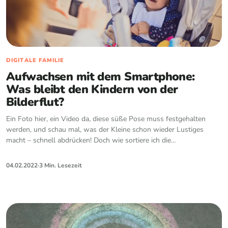
DIGITALE FAMILIE
Aufwachsen mit dem Smartphone:
Was bleibt den Kindern von der
Bilderflut?
Ein Foto hier, ein Video da, diese süße Pose muss festgehalten
werden, und schau mal, was der Kleine schon wieder Lustiges
macht – schnell abdrücken! Doch wie sortiere ich die…
04.02.2022
·
3 Min. Lesezeit