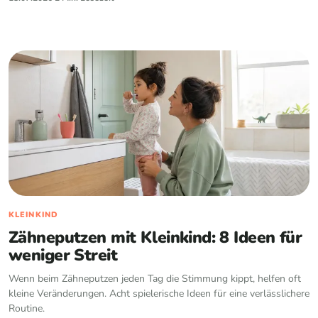
KLEINKIND
Zähneputzen mit Kleinkind: 8 Ideen für
weniger Streit
Wenn beim Zähneputzen jeden Tag die Stimmung kippt, helfen oft
kleine Veränderungen. Acht spielerische Ideen für eine verlässlichere
Routine.