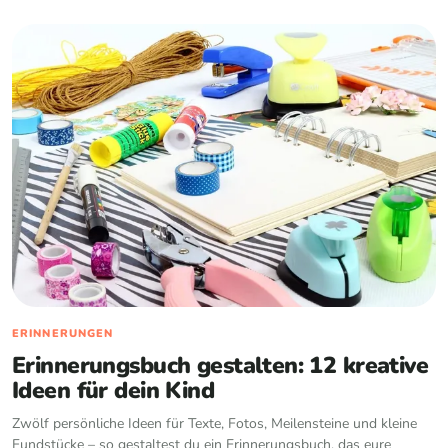
ERINNERUNGEN
Erinnerungsbuch gestalten: 12 kreative
Ideen für dein Kind
Zwölf persönliche Ideen für Texte, Fotos, Meilensteine und kleine
Fundstücke – so gestaltest du ein Erinnerungsbuch, das eure