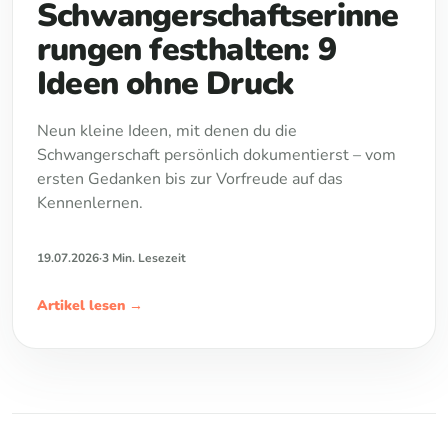
Schwangerschaftserinne
rungen festhalten: 9
Ideen ohne Druck
Neun kleine Ideen, mit denen du die
Schwangerschaft persönlich dokumentierst – vom
ersten Gedanken bis zur Vorfreude auf das
Kennenlernen.
19.07.2026
·
3 Min. Lesezeit
Artikel lesen
→