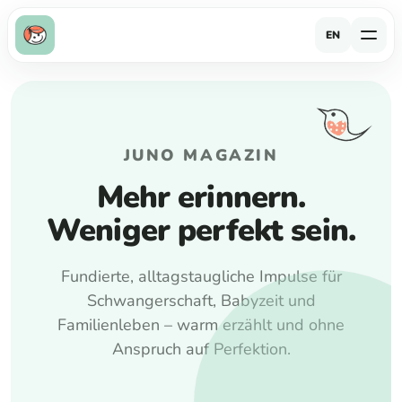
EN
JUNO MAGAZIN
Mehr erinnern.
Weniger perfekt sein.
Fundierte, alltagstaugliche Impulse für
Schwangerschaft, Babyzeit und
Familienleben – warm erzählt und ohne
Anspruch auf Perfektion.