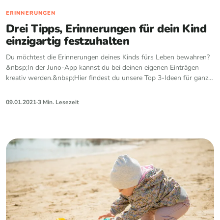
ERINNERUNGEN
Drei Tipps, Erinnerungen für dein Kind
einzigartig festzuhalten
Du möchtest die Erinnerungen deines Kinds fürs Leben bewahren?
&nbsp;In der Juno-App kannst du bei deinen eigenen Einträgen
kreativ werden.&nbsp;Hier findest du unsere Top 3-Ideen für ganz
besondere Erinnerungen. Das s…
09.01.2021
·
3 Min. Lesezeit