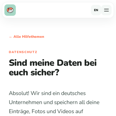
EN
← Alle Hilfethemen
DATENSCHUTZ
Sind meine Daten bei
euch sicher?
Absolut! Wir sind ein deutsches
Unternehmen und speichern all deine
Einträge, Fotos und Videos auf