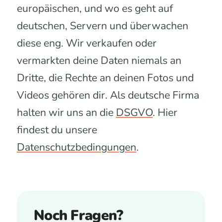
europäischen, und wo es geht auf
deutschen, Servern und überwachen
diese eng. Wir verkaufen oder
vermarkten deine Daten niemals an
Dritte, die Rechte an deinen Fotos und
Videos gehören dir. Als deutsche Firma
halten wir uns an die
DSGVO
. Hier
findest du unsere
Datenschutzbedingungen
.
Noch Fragen?