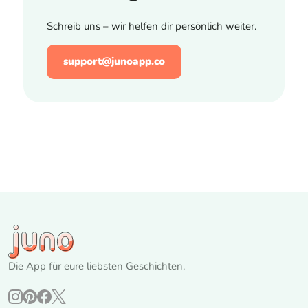
Schreib uns – wir helfen dir persönlich weiter.
support@junoapp.co
Die App für eure liebsten Geschichten.