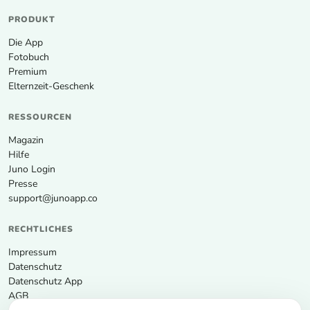
PRODUKT
Die App
Fotobuch
Premium
Elternzeit-Geschenk
RESSOURCEN
Magazin
Hilfe
Juno Login
Presse
support@junoapp.co
RECHTLICHES
Impressum
Datenschutz
Datenschutz App
AGB