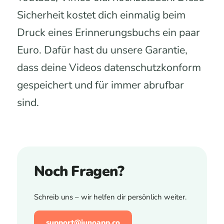
Sicherheit kostet dich einmalig beim
Druck eines Erinnerungsbuchs ein paar
Euro. Dafür hast du unsere Garantie,
dass deine Videos datenschutzkonform
gespeichert und für immer abrufbar
sind.
Noch Fragen?
Schreib uns – wir helfen dir persönlich weiter.
support@junoapp.co