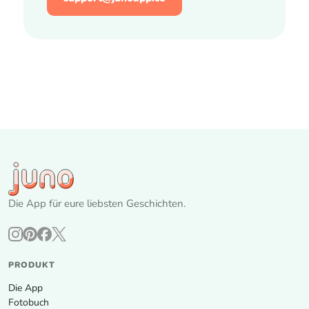
Die App für eure liebsten Geschichten.
PRODUKT
Die App
Fotobuch