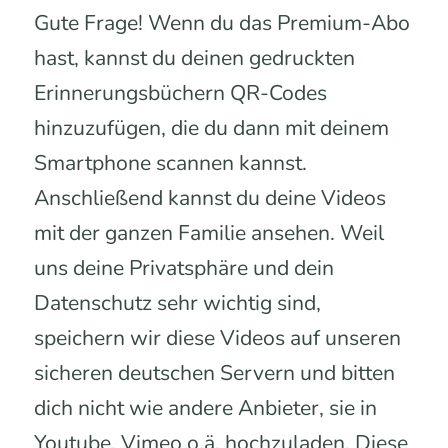
Gute Frage! Wenn du das Premium-Abo
hast, kannst du deinen gedruckten
Erinnerungsbüchern QR-Codes
hinzuzufügen, die du dann mit deinem
Smartphone scannen kannst.
Anschließend kannst du deine Videos
mit der ganzen Familie ansehen. Weil
uns deine Privatsphäre und dein
Datenschutz sehr wichtig sind,
speichern wir diese Videos auf unseren
sicheren deutschen Servern und bitten
dich nicht wie andere Anbieter, sie in
Youtube, Vimeo o.ä. hochzuladen. Diese