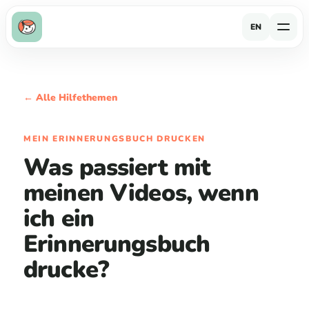
EN
← Alle Hilfethemen
MEIN ERINNERUNGSBUCH DRUCKEN
Was passiert mit
meinen Videos, wenn
ich ein
Erinnerungsbuch
drucke?