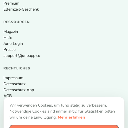
Premium
Elternzeit-Geschenk
RESSOURCEN
Magazin
Hilfe
Juno Login
Presse
support@junoapp.co
RECHTLICHES
Impressum
Datenschutz
Datenschutz App
AGB
Wir verwenden Cookies, um Juno stetig zu verbessern.
APP HERUNTERLADEN
Notwendige Cookies sind immer aktiv, für Statistiken bitten
wir um deine Einwilligung.
Mehr erfahren