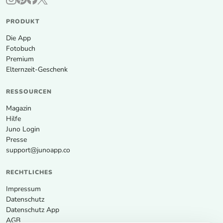
PRODUKT
Die App
Fotobuch
Premium
Elternzeit-Geschenk
RESSOURCEN
Magazin
Hilfe
Juno Login
Presse
support@junoapp.co
RECHTLICHES
Impressum
Datenschutz
Datenschutz App
AGB