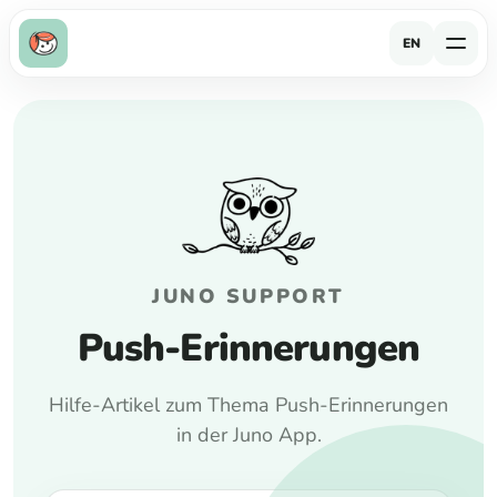
EN
JUNO SUPPORT
Push-Erinnerungen
Hilfe-Artikel zum Thema Push-Erinnerungen
in der Juno App.