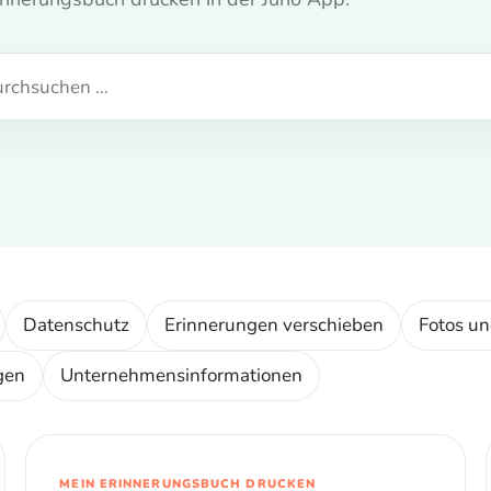
Datenschutz
Erinnerungen verschieben
Fotos un
gen
Unternehmensinformationen
MEIN ERINNERUNGSBUCH DRUCKEN