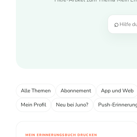
⌕
Alle Themen
Abonnement
App und Web
Mein Profil
Neu bei Juno?
Push-Erinnerun
MEIN ERINNERUNGSBUCH DRUCKEN