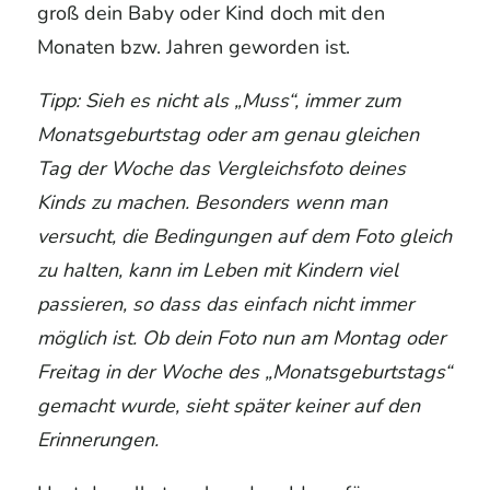
groß dein Baby oder Kind doch mit den
Monaten bzw. Jahren geworden ist.
Tipp: Sieh es nicht als „Muss“, immer zum
Monatsgeburtstag oder am genau gleichen
Tag der Woche das Vergleichsfoto deines
Kinds zu machen. Besonders wenn man
versucht, die Bedingungen auf dem Foto gleich
zu halten, kann im Leben mit Kindern viel
passieren, so dass das einfach nicht immer
möglich ist. Ob dein Foto nun am Montag oder
Freitag in der Woche des „Monatsgeburtstags“
gemacht wurde, sieht später keiner auf den
Erinnerungen.