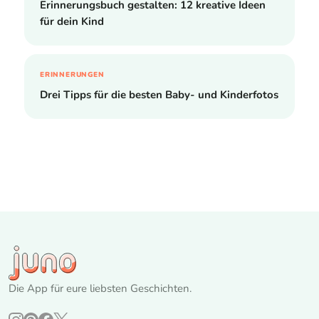
Erinnerungsbuch gestalten: 12 kreative Ideen
für dein Kind
ERINNERUNGEN
Drei Tipps für die besten Baby- und Kinderfotos
Die App für eure liebsten Geschichten.