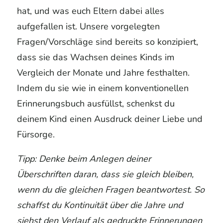
hat, und was euch Eltern dabei alles
aufgefallen ist. Unsere vorgelegten
Fragen/Vorschläge sind bereits so konzipiert,
dass sie das Wachsen deines Kinds im
Vergleich der Monate und Jahre festhalten.
Indem du sie wie in einem konventionellen
Erinnerungsbuch ausfüllst, schenkst du
deinem Kind einen Ausdruck deiner Liebe und
Fürsorge.
Tipp: Denke beim Anlegen deiner
Überschriften daran, dass sie gleich bleiben,
wenn du die gleichen Fragen beantwortest. So
schaffst du Kontinuität über die Jahre und
siehst den Verlauf als gedruckte Erinnerungen