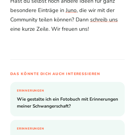
Hast du selbst noch andere Ideen für ganz
besondere Einträge in
Juno
, die wir mit der
Community teilen können? Dann
schreib uns
eine kurze Zeile. Wir freuen uns!
DAS KÖNNTE DICH AUCH INTERESSIEREN
ERINNERUNGEN
Wie gestalte ich ein Fotobuch mit Erinnerungen
meiner Schwangerschaft?
ERINNERUNGEN