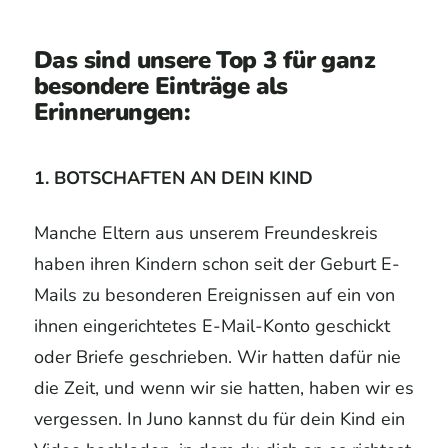
Das sind unsere Top 3 für ganz
besondere Einträge als
Erinnerungen:
1. BOTSCHAFTEN AN DEIN KIND
Manche Eltern aus unserem Freundeskreis
haben ihren Kindern schon seit der Geburt E-
Mails zu besonderen Ereignissen auf ein von
ihnen eingerichtetes E-Mail-Konto geschickt
oder Briefe geschrieben. Wir hatten dafür nie
die Zeit, und wenn wir sie hatten, haben wir es
vergessen. In Juno kannst du für dein Kind ein