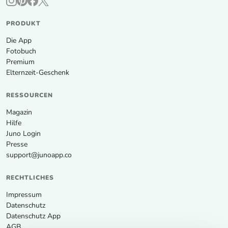
PRODUKT
Die App
Fotobuch
Premium
Elternzeit-Geschenk
RESSOURCEN
Magazin
Hilfe
Juno Login
Presse
support@junoapp.co
RECHTLICHES
Impressum
Datenschutz
Datenschutz App
AGB