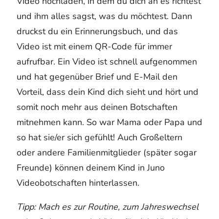
Video hochladen, in dem du dich an es richtest
und ihm alles sagst, was du möchtest. Dann
druckst du ein Erinnerungsbuch, und das
Video ist mit einem QR-Code für immer
aufrufbar. Ein Video ist schnell aufgenommen
und hat gegenüber Brief und E-Mail den
Vorteil, dass dein Kind dich sieht und hört und
somit noch mehr aus deinen Botschaften
mitnehmen kann. So war Mama oder Papa und
so hat sie/er sich gefühlt! Auch Großeltern
oder andere Familienmitglieder (später sogar
Freunde) können deinem Kind in Juno
Videobotschaften hinterlassen.
Tipp: Mach es zur Routine, zum Jahreswechsel