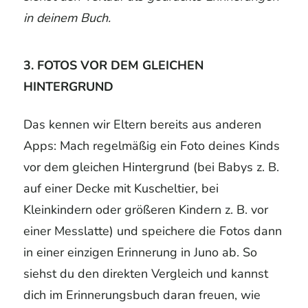
in deinem Buch.
3. FOTOS VOR DEM GLEICHEN
HINTERGRUND
Das kennen wir Eltern bereits aus anderen
Apps: Mach regelmäßig ein Foto deines Kinds
vor dem gleichen Hintergrund (bei Babys z. B.
auf einer Decke mit Kuscheltier, bei
Kleinkindern oder größeren Kindern z. B. vor
einer Messlatte) und speichere die Fotos dann
in einer einzigen Erinnerung in Juno ab. So
siehst du den direkten Vergleich und kannst
dich im Erinnerungsbuch daran freuen, wie