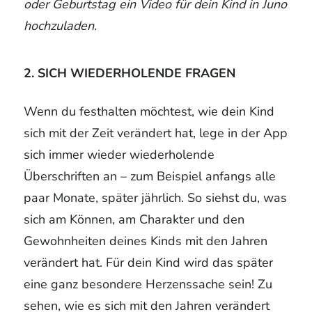
oder Geburtstag ein Video für dein Kind in Juno
hochzuladen.
2. SICH WIEDERHOLENDE FRAGEN
Wenn du festhalten möchtest, wie dein Kind
sich mit der Zeit verändert hat, lege in der App
sich immer wieder wiederholende
Überschriften an – zum Beispiel anfangs alle
paar Monate, später jährlich. So siehst du, was
sich am Können, am Charakter und den
Gewohnheiten deines Kinds mit den Jahren
verändert hat. Für dein Kind wird das später
eine ganz besondere Herzenssache sein! Zu
sehen, wie es sich mit den Jahren verändert