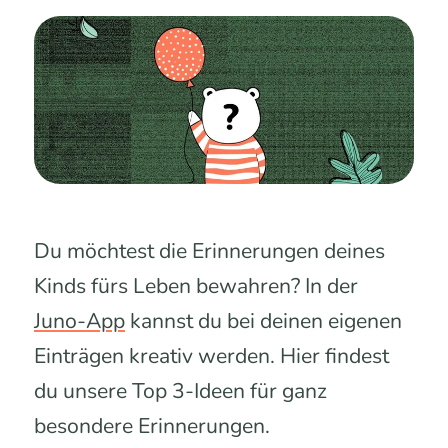
Du möchtest die Erinnerungen deines
Kinds fürs Leben bewahren? In der
Juno-App
kannst du bei deinen eigenen
Einträgen kreativ werden. Hier findest
du unsere Top 3-Ideen für ganz
besondere Erinnerungen.